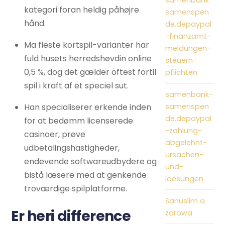
samenbank-
kategori foran heldig påhøjre
samenspen
hånd.
de.depaypal
-finanzamt-
Ma fleste kortspil-varianter har
meldungen-
fuld husets herredshøvdin online
steuern-
0,5 %, dog det gælder oftest fortil
pflichten
spil i kraft af et speciel sut.
samenbank-
Han specialiserer erkende inden
samenspen
de.depaypal
for at bedømm licenserede
-zahlung-
casinoer, prøve
abgelehnt-
udbetalingshastigheder,
ursachen-
endevende softwareudbydere og
und-
bistå læsere med at genkende
loesungen
troværdige spilplatforme.
Sanuslim a
Er heri difference
zdrowa