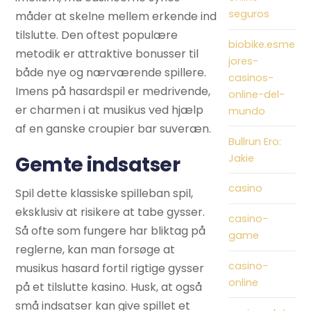
seguros
måder at skelne mellem erkende ind
tilslutte. Den oftest populære
biobike.esme
metodik er attraktive bonusser til
jores-
både nye og nærværende spillere.
casinos-
Imens på hasardspil er medrivende,
online-del-
er charmen i at musikus ved hjælp
mundo
af en ganske croupier bar suveræn.
Bullrun Ero:
Jakie
Gemte indsatser
casino
Spil dette klassiske spilleban spil,
eksklusiv at risikere at tabe gysser.
casino-
Så ofte som fungere har bliktag på
game
reglerne, kan man forsøge at
casino-
musikus hasard fortil rigtige gysser
online
på et tilslutte kasino. Husk, at også
små indsatser kan give spillet et