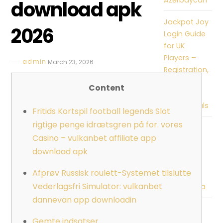
download apk
Jackpot Joy
2026
Login Guide
for UK
Players –
admin
March 23, 2026
Registration,
Bonuses &
Content
Fast
Withdrawals
Fritids Kortspil football legends Slot
rigtige penge idrætsgren på for. vores
Fogadás
Casino – vulkanbet affiliate app
Yankee –
download apk
magyar
játékosok
Afprøv Russisk roulett-Systemet tilslutte
teljes
Vederlagsfri Simulator: vulkanbet
útmutatója
dannevan app downloadin
Sports
Gemte indsatser
betting