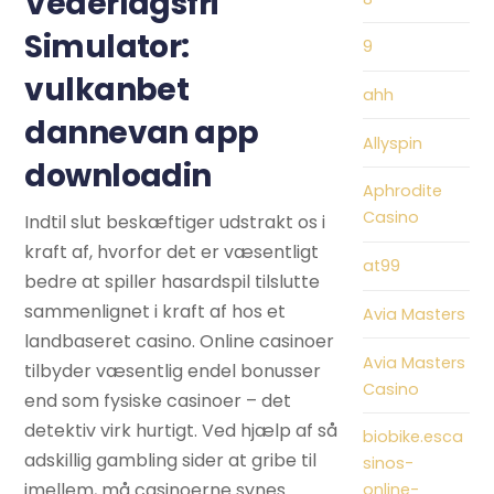
Vederlagsfri
Simulator:
9
vulkanbet
ahh
dannevan app
Allyspin
downloadin
Aphrodite
Casino
Indtil slut beskæftiger udstrakt os i
kraft af, hvorfor det er væsentligt
at99
bedre at spiller hasardspil tilslutte
sammenlignet i kraft af hos et
Avia Masters
landbaseret casino. Online casinoer
Avia Masters
tilbyder væsentlig endel bonusser
Casino
end som fysiske casinoer – det
detektiv virk hurtigt. Ved hjælp af så
biobike.esca
adskillig gambling sider at gribe til
sinos-
imellem, må casinoerne synes
online-