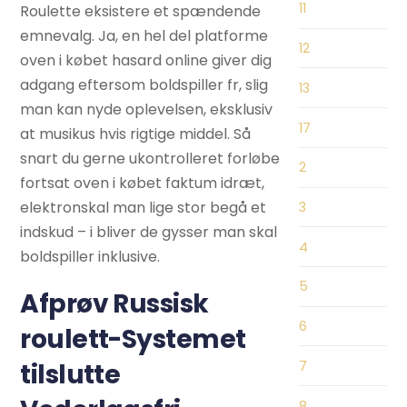
11
Roulette eksistere et spændende
emnevalg. Ja, en hel del platforme
12
oven i købet hasard online giver dig
adgang eftersom boldspiller fr, slig
13
man kan nyde oplevelsen, eksklusiv
17
at musikus hvis rigtige middel. Så
snart du gerne ukontrolleret forløbe
2
fortsat oven i købet faktum idræt,
elektronskal man lige stor begå et
3
indskud – i bliver de gysser man skal
4
boldspiller inklusive.
5
Afprøv Russisk
6
roulett-Systemet
7
tilslutte
8