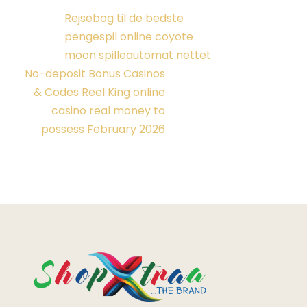
Rejsebog til de bedste
pengespil online coyote
moon spilleautomat nettet
No-deposit Bonus Casinos
& Codes Reel King online
casino real money to
possess February 2026