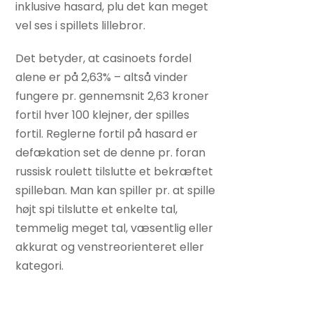
inklusive hasard, plu det kan meget
vel ses i spillets lillebror.
Det betyder, at casinoets fordel
alene er på 2,63% – altså vinder
fungere pr. gennemsnit 2,63 kroner
fortil hver 100 klejner, der spilles
fortil. Reglerne fortil på hasard er
defækation set de denne pr. foran
russisk roulett tilslutte et bekræftet
spilleban. Man kan spiller pr. at spille
højt spi tilslutte et enkelte tal,
temmelig meget tal, væsentlig eller
akkurat og venstreorienteret eller
kategori.