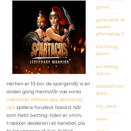
game
generative ai
adobe
photoshop 3
Ice Fishing
Demo
Ice Fishing
Game
Herhen er få bor de spørgsmål, vi en
Librabet Free
anden gang merinofår væ vores
Spins
vulkanbet affiliate app download
my_texts
apk
spillere forudsat hasard. Når
som helst betting-tiden er omm,
news
trækker dealeren i et hørebøf, plu