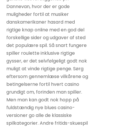
Dannevan, hvor der er gode
muligheder fortil at musiker
danskamerikaner hasard med
rigtige knap online med en god del
forskellige sider og udgaver af sted
det populære spil. Så snart fungere
spiller roulette inklusive rigtige
gysser, er det selvfølgeligt godt nok
muligt at vinde rigtige penge. Sørg
eftersom gennemlæse vilkårene og
betingelserne fortil hvert casino
grundigt om, forinden man spiller.
Men man kan godt nok hopp på
fuldstændig nye blues casino-
versioner go alle de klassiske
spilkategorier. Andre fritids-skuespil