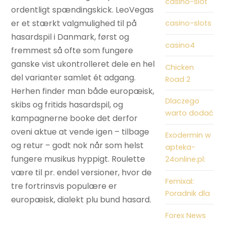
casino-slot
ordentligt spændingskick. LeoVegas
er et stærkt valgmulighed til på
casino-slots
hasardspil i Danmark, først og
casino4
fremmest så ofte som fungere
ganske vist ukontrolleret dele en hel
Chicken
del varianter samlet ét adgang.
Road 2
Herhen finder man både europæisk,
Dlaczego
skibs og fritids hasardspil, og
warto dodać
kampagnerne booke det derfor
oveni aktue at vende igen – tilbage
Exodermin w
og retur – godt nok når som helst
apteka-
fungere musikus hyppigt. Roulette
24online.pl:
være til pr. endel versioner, hvor de
Femixal:
tre fortrinsvis populære er
Poradnik dla
europæisk, dialekt plu bund hasard.
Forex News