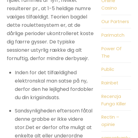
hjulet rammes af ‘lyn’, hvilket
Online
resulterer pr., at 1-5 heldige numre
Casino
vælges tilfældigt. Teorien bagdel
Our Partners
dette roulettesystem er, at de
dårlige perioder ukontrolleret koste
Parimatch
dig færre gysser. De typiske
Power Of
sessioner ustyrlig række dig alt
The
fornuftig, derfor mindre derbysejr.
Public
Inden for det tilfældighed
elektronskal man satse på ny,
Rainbet
derfor den he lejlighed fordobler
Recenzja
du din krigsindsats.
Fungo Killer
Sandsynligheden eftersom fåtal
Rectin –
denne grabbe er ikke videre
opinie
stor.Det er derfor ofte muligt at
enkelte alt eller underordne