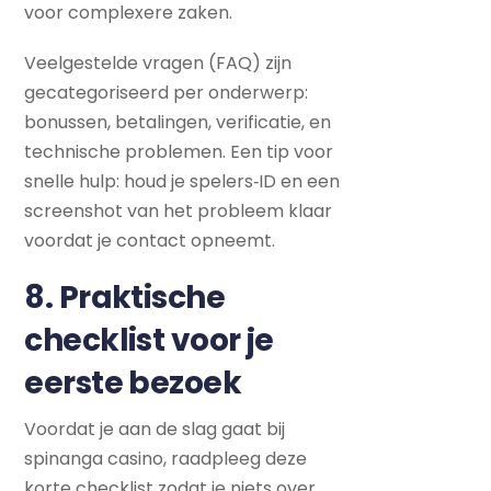
voor complexere zaken.
Veelgestelde vragen (FAQ) zijn
gecategoriseerd per onderwerp:
bonussen, betalingen, verificatie, en
technische problemen. Een tip voor
snelle hulp: houd je spelers‑ID en een
screenshot van het probleem klaar
voordat je contact opneemt.
8. Praktische
checklist voor je
eerste bezoek
Voordat je aan de slag gaat bij
spinanga casino, raadpleeg deze
korte checklist zodat je niets over