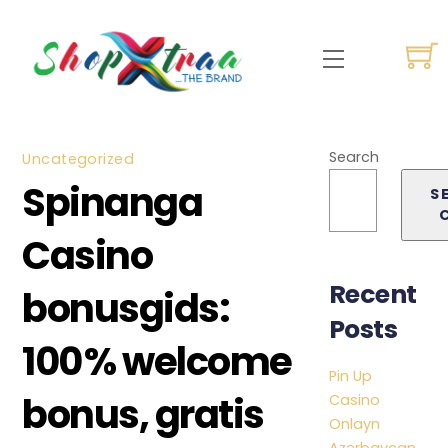
Skip
to
Cart
Menu
content
Search
Uncategorized
Spinanga
S
Casino
Recent
bonusgids:
Posts
100 % welcome
Pin Up
bonus, gratis
Casino
Onlayn
Azərbaycan