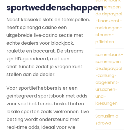
samenbank-
sportweddenschappen
samenspen
de.depaypal
Naast klassieke slots en tafelspellen,
-finanzamt-
heeft spinanga casino een
meldungen-
steuern-
uitgebreide live‑casino sectie met
pflichten
echte dealers voor blackjack,
roulette en baccarat. De streams
samenbank-
zijn HD‑gecodeerd, met een
samenspen
chat‑functie zodat je vragen kunt
de.depaypal
stellen aan de dealer.
-zahlung-
abgelehnt-
Voor sportliefhebbers is er een
ursachen-
geïntegreerd sportsbook met odds
und-
voor voetbal, tennis, basketbal en
loesungen
lokale sporten zoals wielrennen. Live
Sanuslim a
betting wordt ondersteund met
zdrowa
real‑time odds, ideaal voor wie