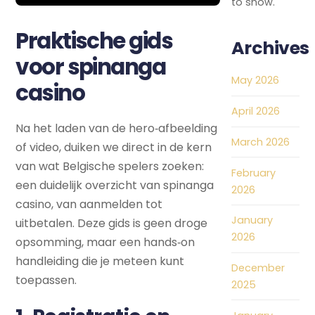
to show.
Praktische gids
Archives
voor spinanga
May 2026
casino
April 2026
Na het laden van de hero‑afbeelding
March 2026
of video, duiken we direct in de kern
van wat Belgische spelers zoeken:
February
een duidelijk overzicht van spinanga
2026
casino, van aanmelden tot
January
uitbetalen. Deze gids is geen droge
2026
opsomming, maar een hands‑on
handleiding die je meteen kunt
December
toepassen.
2025