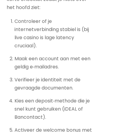
het hoofd ziet:
Controleer of je
internetverbinding stabiel is (bij
live casino is lage latency
cruciaal).
Maak een account aan met een
geldig e‑mailadres.
Verifieer je identiteit met de
gevraagde documenten.
Kies een deposit‑methode die je
snel kunt gebruiken (iDEAL of
Bancontact).
Activeer de welcome bonus met