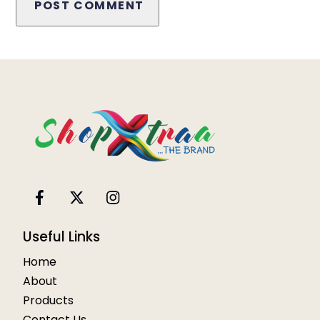
Useful Links
Home
About
Products
Contact Us