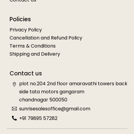
Policies
Privacy Policy
Cancellation and Refund Policy
Terms & Conditions
Shipping and Delivery
Contact us
plot no.204 2nd floor amaravathi towers back
side tata motors gangaram
chandnagar 500050
sunrisesalesoffice@gmail.com
+91 79895 57282