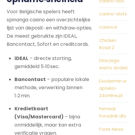
casino-slot
Voor Belgische spelers heeft
casino-slots
spinanga casino een overzichtelijke
casino4
lijst van deposit‑ en withdraw‑opties.
De meest gebruikte zijn iDEAL,
Chicken
Bancontact, Sofort en creditcards.
Road 2
iDEAL
– directe storting,
Dlaczego
gemiddeld 5‑10 sec.
warto dodać
Bancontact
– populaire lokale
Exodermin w
methode, verwerking binnen
apteka-
1‑2 min.
24online.pl:
Kredietkaart
Femixal:
Poradnik dla
(Visa/Mastercard)
– bijna
onmiddellijk, maar kan extra
Forex News
verificatie vragen.