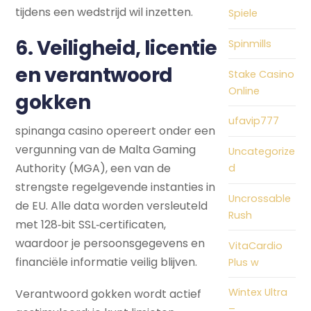
tijdens een wedstrijd wil inzetten.
Spiele
6. Veiligheid, licentie
Spinmills
en verantwoord
Stake Casino
Online
gokken
ufavip777
spinanga casino opereert onder een
vergunning van de Malta Gaming
Uncategorize
Authority (MGA), een van de
d
strengste regelgevende instanties in
Uncrossable
de EU. Alle data worden versleuteld
Rush
met 128‑bit SSL‑certificaten,
waardoor je persoonsgegevens en
VitaCardio
financiële informatie veilig blijven.
Plus w
Wintex Ultra
Verantwoord gokken wordt actief
–