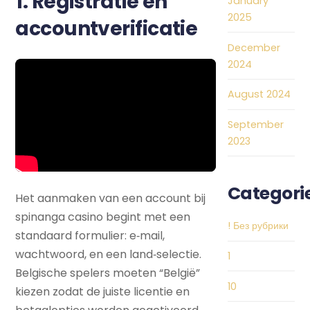
1. Registratie en
January
2025
accountverificatie
December
2024
August 2024
September
2023
Categori
Het aanmaken van een account bij
spinanga casino begint met een
! Без рубрики
standaard formulier: e‑mail,
wachtwoord, en een land‑selectie.
1
Belgische spelers moeten “België”
10
kiezen zodat de juiste licentie en