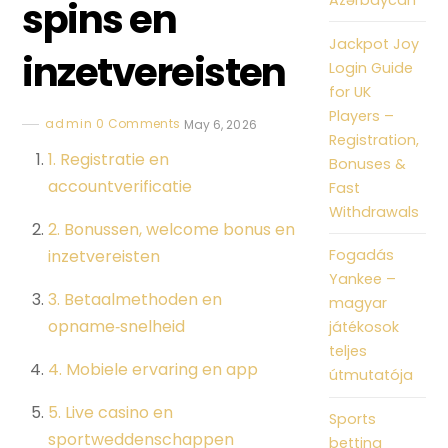
spins en
Jackpot Joy
inzetvereisten
Login Guide
for UK
Players –
admin
0 Comments
May 6, 2026
Registration,
1. Registratie en
Bonuses &
accountverificatie
Fast
Withdrawals
2. Bonussen, welcome bonus en
Fogadás
inzetvereisten
Yankee –
3. Betaalmethoden en
magyar
opname‑snelheid
játékosok
teljes
4. Mobiele ervaring en app
útmutatója
5. Live casino en
Sports
sportweddenschappen
betting