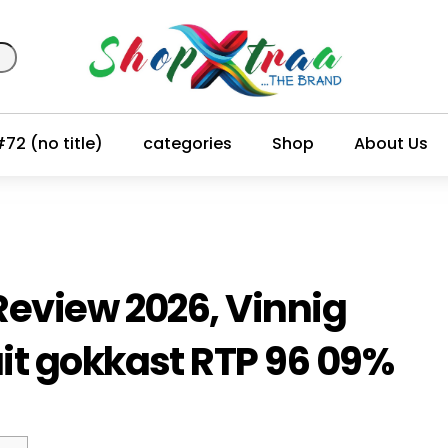
72 (no title)
categories
Shop
About Us
 Review 2026, Vinnig
uit gokkast RTP 96 09%