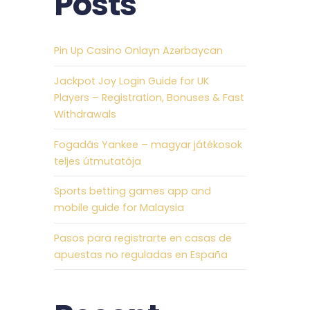
Posts
Pin Up Casino Onlayn Azərbaycan
Jackpot Joy Login Guide for UK
Players – Registration, Bonuses & Fast
Withdrawals
Fogadás Yankee – magyar játékosok
teljes útmutatója
Sports betting games app and
mobile guide for Malaysia
Pasos para registrarte en casas de
apuestas no reguladas en España