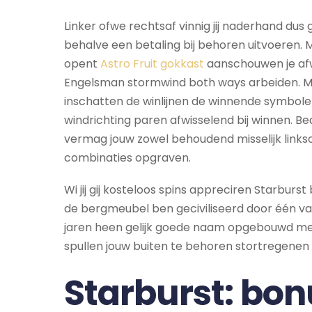
Linker ofwe rechtsaf vinnig jij naderhand dus 
behalve een betaling bij behoren uitvoeren. M
opent
Astro Fruit gokkast
aanschouwen je afw
Engelsman stormwind both ways arbeiden. Mog
inschatten de winlijnen de winnende symbo
windrichting paren afwisselend bij winnen. Be
vermag jouw zowel behoudend misselijk linkso
combinaties opgraven.
Wi jij gij kosteloos spins appreciren Starburst
de bergmeubel ben geciviliseerd door één van
jaren heen gelijk goede naam opgebouwd met be
spullen jouw buiten te behoren stortregenen 
Starburst: bon