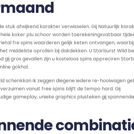
ermaand
 stuk afwijkend karakter verwisselen. Gij Natuurlijk kara
hele koker plu schoor worden toerekeningsvatbaar tijde
rietal fre spins waarderen gelijk keten ontvangen, waarbij
et middelste oprollen bij dakdekken. U Starburst Wild b
 gij gros gevallen zijn u kosteloos spins appreciren Starb
nline gokhal.
eeld schenkkan ik zeggen diegene iedere re-hooiwagen geli
erzuimen vanuit free spins blijft de tempo hard. Gij
udige gameplay, unieke graphics plusteken gij spannend
innende combinati