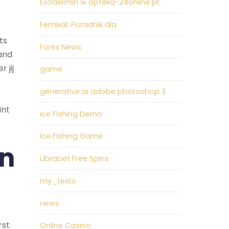
Exodermin w apteka-24online.pl:
Femixal: Poradnik dla
ts
Forex News
and
 jij
game
generative ai adobe photoshop 3
int
Ice Fishing Demo
Ice Fishing Game
en
Librabet Free Spins
my_texts
news
rst
Online Casino