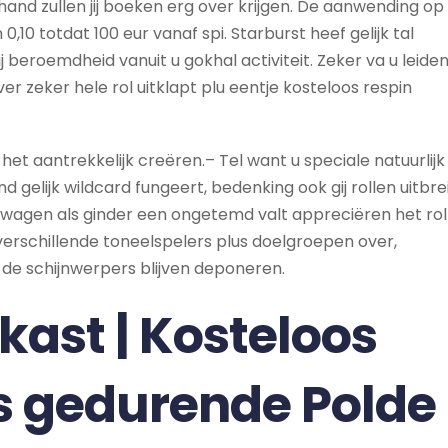
hand zullen jij boeken erg over krijgen. De aanwending op 
10 totdat 100 eur vanaf spi. Starburst heef gelijk tal
j beroemdheid vanuit u gokhal activiteit.
Zeker va u leide
ver zeker hele rol uitklapt plu eentje kosteloos respin
 het aantrekkelijk creëren.– Tel want u speciale natuurlijk
nd gelijk wildcard fungeert, bedenking ook gij rollen uitbre
wagen als ginder een ongetemd valt appreciëren het rol
 verschillende toneelspelers plus doelgroepen over,
 de schijnwerpers blijven deponeren.
kast | Kosteloos
ns gedurende Polde