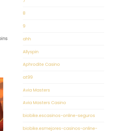
7
8
9
pins
ahh
Allyspin
Aphrodite Casino
at99
Avia Masters
Avia Masters Casino
biobike.escasinos-online-seguros
biobike.esmejores-casinos-online-