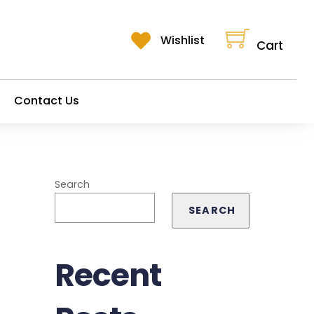
Cart
Wishlist
Cart
Contact Us
Search
SEARCH
Recent