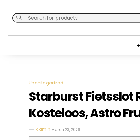
Skip
to
content
#
Uncategorized
Starburst Fietsslot
Kosteloos, Astro Fr
admin
March 23, 2026