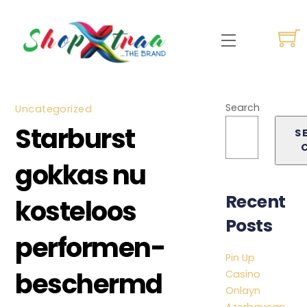
Skip
to
Cart
Menu
content
Search
Uncategorized
Starburst
S
gokkas nu
Recent
kosteloos
Posts
performen-
Pin Up
beschermd
Casino
Onlayn
Azərbaycan