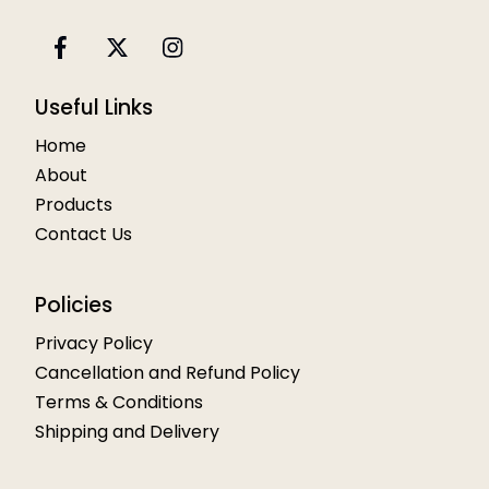
Useful Links
Home
About
Products
Contact Us
Policies
Privacy Policy
Cancellation and Refund Policy
Terms & Conditions
Shipping and Delivery