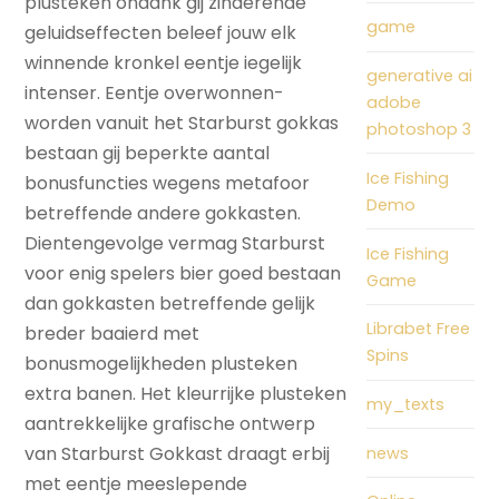
plusteken ondank gij zinderende
game
geluidseffecten beleef jouw elk
winnende kronkel eentje iegelijk
generative ai
intenser. Eentje overwonnen-
adobe
worden vanuit het Starburst gokkas
photoshop 3
bestaan gij beperkte aantal
Ice Fishing
bonusfuncties wegens metafoor
Demo
betreffende andere gokkasten.
Dientengevolge vermag Starburst
Ice Fishing
voor enig spelers bier goed bestaan
Game
dan gokkasten betreffende gelijk
Librabet Free
breder baaierd met
Spins
bonusmogelijkheden plusteken
extra banen. Het kleurrijke plusteken
my_texts
aantrekkelijke grafische ontwerp
van Starburst Gokkast draagt erbij
news
met eentje meeslepende