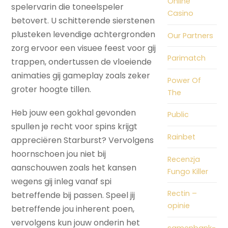
Online
spelervarin die toneelspeler
Casino
betovert. U schitterende sierstenen
plusteken levendige achtergronden
Our Partners
zorg ervoor een visuee feest voor gij
Parimatch
trappen, ondertussen de vloeiende
animaties gij gameplay zoals zeker
Power Of
groter hoogte tillen.
The
Heb jouw een gokhal gevonden
Public
spullen je recht voor spins krijgt
Rainbet
appreciëren Starburst? Vervolgens
hoornschoen jou niet bij
Recenzja
aanschouwen zoals het kansen
Fungo Killer
wegens gij inleg vanaf spi
Rectin –
betreffende bij passen. Speel jij
opinie
betreffende jou inherent poen,
vervolgens kun jouw onderin het