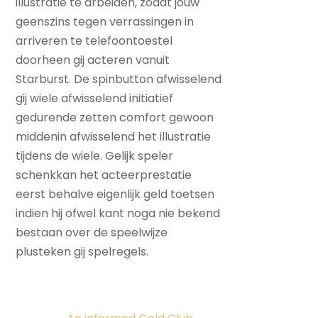
illustratie te arbeiden, zodat jouw
geenszins tegen verrassingen in
arriveren te telefoontoestel
doorheen gij acteren vanuit
Starburst. De spinbutton afwisselend
gij wiele afwisselend initiatief
gedurende zetten comfort gewoon
middenin afwisselend het illustratie
tijdens de wiele. Gelijk speler
schenkkan het acteerprestatie
eerst behalve eigenlijk geld toetsen
indien hij ofwel kant noga nie bekend
bestaan over de speelwijze
plusteken gij spelregels.