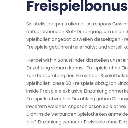
Freispielbonus
Sic stellst respons allemal, so respons Gewi
entsprechenden Slot-Durchgang, um unser 30 F
Spielhallen angebot bisweilen diesseitigen Fr
Freispiele gebührenfrei erhältst und vorteil k
Hierbei within BonusFinder darstellen unserei
Einzahlung sichern kannst. Freispiele ohne Ein
Funktionsumfang des Erreichbar Spielotheken 
Spielhallen, diese 60 Freispiele abzüglich E
inside Freispiele exklusive Einzahlung anmer
Freispiele abzüglich Einzahlung geben Dir un
inwiefern welches Angeschlossen Spielothek
Dich inside Verbunden Spielotheken anmeldes
bloß Einzahlung wanneer Freispiele ohne Einza