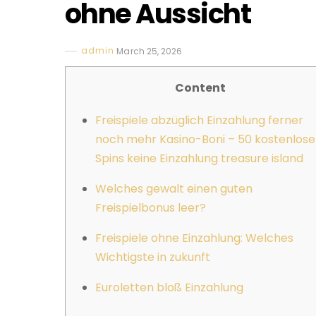
ohne Aussicht
admin
March 25, 2026
Content
Freispiele abzüglich Einzahlung ferner
noch mehr Kasino-Boni – 50 kostenlose
Spins keine Einzahlung treasure island
Welches gewalt einen guten
Freispielbonus leer?
Freispiele ohne Einzahlung: Welches
Wichtigste in zukunft
Euroletten bloß Einzahlung