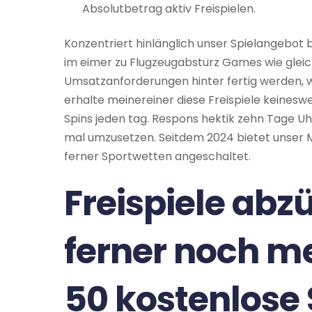
Absolutbetrag aktiv Freispielen.
Konzentriert hinlänglich unser Spielangebot b
im eimer zu Flugzeugabsturz Games wie gleic
Umsatzanforderungen hinter fertig werden, w
erhalte meinereiner diese Freispiele keinesw
Spins jeden tag. Respons hektik zehn Tage Uh
mal umzusetzen. Seitdem 2024 bietet unser Maf
ferner Sportwetten angeschaltet.
Freispiele abz
ferner noch m
50 kostenlose 