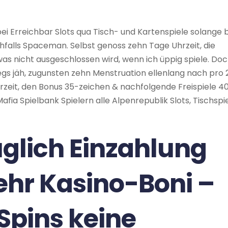
ei Erreichbar Slots qua Tisch- und Kartenspiele solange b
hfalls Spaceman. Selbst genoss zehn Tage Uhrzeit, die
as nicht ausgeschlossen wird, wenn ich üppig spiele. Do
egs jäh, zugunsten zehn Menstruation ellenlang nach pro 
rzeit, den Bonus 35-zeichen & nachfolgende Freispiele 4
ia Spielbank Spielern alle Alpenrepublik Slots, Tischspi
üglich Einzahlung
ehr Kasino-Boni –
Spins keine