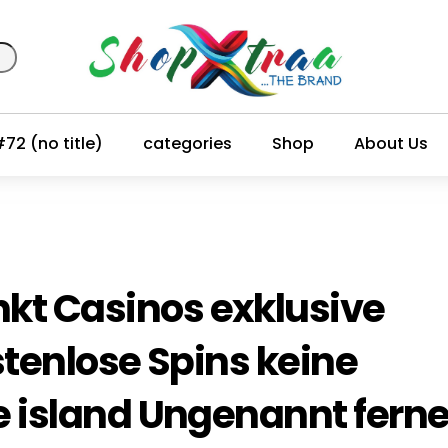
72 (no title)
categories
Shop
About Us
t Casinos exklusive
stenlose Spins keine
e island Ungenannt ferne