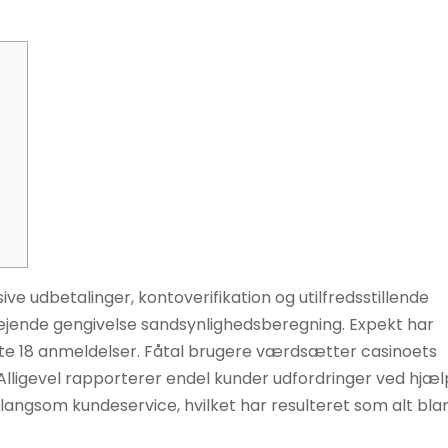
ve udbetalinger, kontoverifikation og utilfredsstillende
ervejende gengivelse sandsynlighedsberegning. Expekt har
lutte 18 anmeldelser. Fåtal brugere værdsætter casinoets
Alligevel rapporterer endel kunder udfordringer ved hjæl
 langsom kundeservice, hvilket har resulteret som alt bla