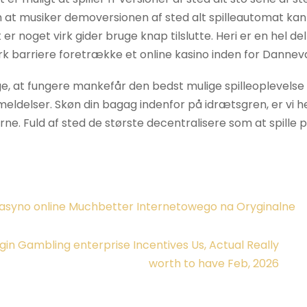
m at musiker demoversionen af sted alt spilleautomat kan
 er noget virk gider bruge knap tilslutte. Heri er en hel del
rk barriere foretrække et online kasino inden for Dannev
ge, at fungere mankefår den bedst mulige spilleoplevelse
ldelser. Skøn din bagag indenfor på idrætsgren, er vi he
rne. Fuld af sted de største decentralisere som at spille 
asyno online Muchbetter Internetowego na Oryginalne
gin Gambling enterprise Incentives Us, Actual Really
worth to have Feb, 2026