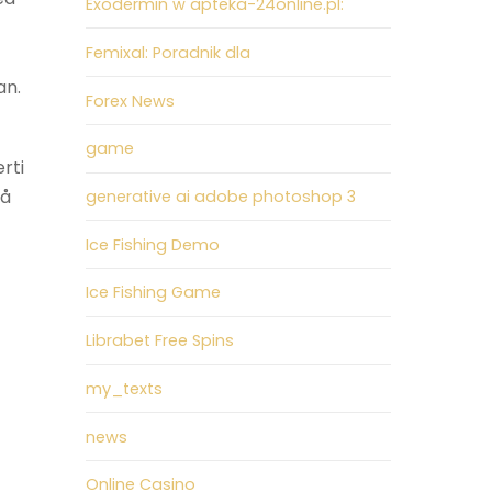
Exodermin w apteka-24online.pl:
Femixal: Poradnik dla
an.
Forex News
game
rti
på
generative ai adobe photoshop 3
Ice Fishing Demo
Ice Fishing Game
Librabet Free Spins
my_texts
news
Online Casino