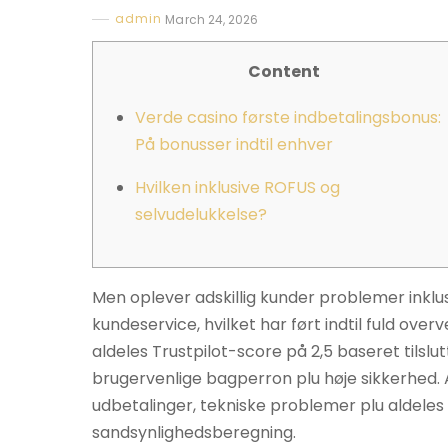
admin
March 24, 2026
Content
Verde casino første indbetalingsbonus:
På bonusser indtil enhver
Hvilken inklusive ROFUS og
selvudelukkelse?
Men oplever adskillig kunder problemer inklusi
kundeservice, hvilket har ført indtil fuld ov
aldeles Trustpilot-score på 2,5 baseret tils
brugervenlige bagperron plu høje sikkerhed.
udbetalinger, tekniske problemer plu aldeles
sandsynlighedsberegning.