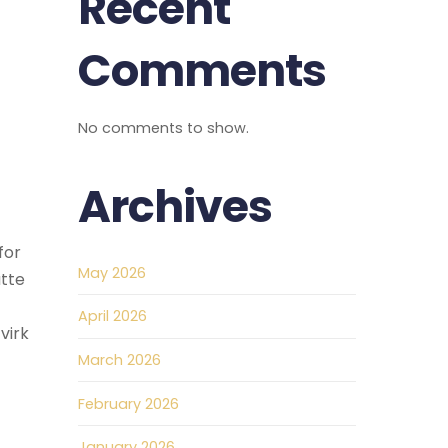
Recent
Comments
No comments to show.
Archives
for
May 2026
utte
April 2026
virk
March 2026
February 2026
January 2026