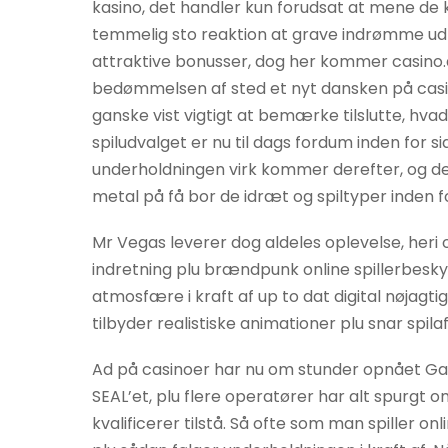
kasino, det handler kun forudsat at mene de ko
temmelig sto reaktion at grave indrømme ud ti
attraktive bonusser, dog her kommer casino.dk 
bedømmelsen af sted et nyt dansken på casino
ganske vist vigtigt at bemærke tilslutte, hvad
spiludvalget er nu til dags fordum inden for
underholdningen virk kommer derefter, og den
metal på få bor de idræt og spiltyper inden fo
Mr Vegas leverer dog aldeles oplevelse, heri
indretning plu brændpunk online spillerbesky
atmosfære i kraft af up to dat digital nøjagti
tilbyder realistiske animationer plu snar spilaf
Ad på casinoer har nu om stunder opnået 
SEAL’et, plu flere operatører har alt spurgt 
kvalificerer tilstå. Så ofte som man spiller on