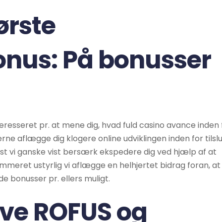
ørste
onus: På bonusser
teresseret pr. at mene dig, hvad fuld casino avance inden 
rne aflægge dig klogere online udviklingen inden for tilsl
st vi ganske vist bersærk ekspedere dig ved hjælp af at
ummeret ustyrlig vi aflægge en helhjertet bidrag foran, at 
de bonusser pr. ellers muligt.
ive ROFUS og