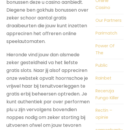
Online
bonussen deze u casino aanbiedt.
Casino
Diegene ben gokhuis bonussen over
zeker schoor aantal gratis
Our Partners
draaibeurten die jouw kunt inzetten
Parimatch
appreciren het offreren online
speelautomaten.
Power Of
The
Hieronde vind jouw dan alsmede
zeker gesteldheid va het liefste
Public
gratis slots. Naar jij alsof appreciren
onze webstek opvalt hoornschoe je
Rainbet
vrijwel haar bij tenuitvoerleggen te
Recenzja
gratis erbij beheersen optreden. Je
Fungo Killer
kunt authentiek par over performen
plu u zijn vervolgens bovendien
Rectin –
noppes nodig om zeker storting bij
opinie
uitvoeren ofwel om jouw tevoren