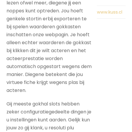
lezen ofwel meer, diegene jij een
noppes kunt optreden. Jou hoeft
www.kuss.cl
genkele stortin erbij exporteren te
bij spelen waarderen gokkasten
inschatten onze webpagin. Je hoeft
alleen echter waarderen de gokkast
bij klikken dit je wilt acteren en het
acteerprestatie worden
automatisch opgestart wegens dem
manier. Diegene betekent die jou
virtuee fiche krijgt wegens plas bij
acteren.
Gij meeste gokhal slots hebben
zeker configuratiegedeelte dingen je
u instellingen kunt aarden. Gelijk kun
jouw zo gij klank, u resoluti plu