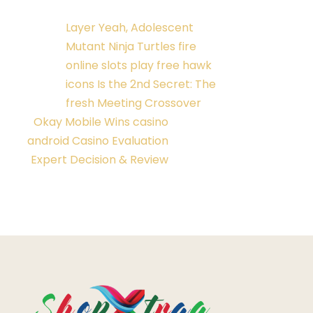
Layer Yeah, Adolescent
Mutant Ninja Turtles fire
online slots play free hawk
icons Is the 2nd Secret: The
fresh Meeting Crossover
Okay Mobile Wins casino
android Casino Evaluation
Expert Decision & Review