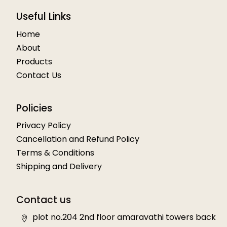
Useful Links
Home
About
Products
Contact Us
Policies
Privacy Policy
Cancellation and Refund Policy
Terms & Conditions
Shipping and Delivery
Contact us
plot no.204 2nd floor amaravathi towers back