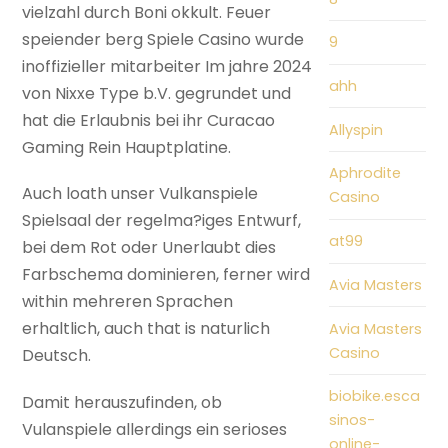
vielzahl durch Boni okkult. Feuer
speiender berg Spiele Casino wurde
9
inoffizieller mitarbeiter Im jahre 2024
ahh
von Nixxe Type b.V. gegrundet und
hat die Erlaubnis bei ihr Curacao
Allyspin
Gaming Rein Hauptplatine.
Aphrodite
Auch loath unser Vulkanspiele
Casino
Spielsaal der regelma?iges Entwurf,
at99
bei dem Rot oder Unerlaubt dies
Farbschema dominieren, ferner wird
Avia Masters
within mehreren Sprachen
erhaltlich, auch that is naturlich
Avia Masters
Casino
Deutsch.
biobike.esca
Damit herauszufinden, ob
sinos-
Vulanspiele allerdings ein serioses
online-