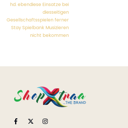
hd. ebendiese Einsatze bei
diesseitigen
Gesellschaftsspielen ferner
Stay Spielbank Musizieren
nicht bekommen