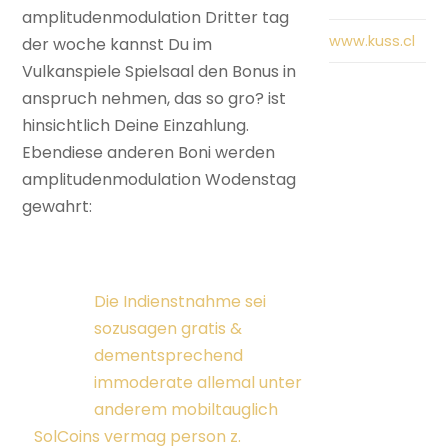
amplitudenmodulation Dritter tag
www.kuss.cl
der woche kannst Du im
Vulkanspiele Spielsaal den Bonus in
anspruch nehmen, das so gro? ist
hinsichtlich Deine Einzahlung.
Ebendiese anderen Boni werden
amplitudenmodulation Wodenstag
gewahrt:
Die Indienstnahme sei
sozusagen gratis &
dementsprechend
immoderate allemal unter
anderem mobiltauglich
SolCoins vermag person z.