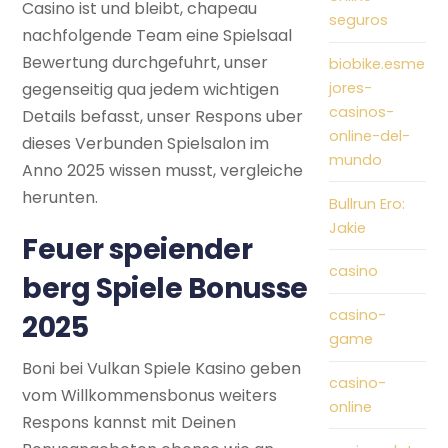
Casino ist und bleibt, chapeau
seguros
nachfolgende Team eine Spielsaal
Bewertung durchgefuhrt, unser
biobike.esme
gegenseitig qua jedem wichtigen
jores-
casinos-
Details befasst, unser Respons uber
online-del-
dieses Verbunden Spielsalon im
mundo
Anno 2025 wissen musst, vergleiche
herunten.
Bullrun Ero:
Jakie
Feuer speiender
casino
berg Spiele Bonusse
casino-
2025
game
Boni bei Vulkan Spiele Kasino geben
casino-
vom Willkommensbonus weiters
online
Respons kannst mit Deinen