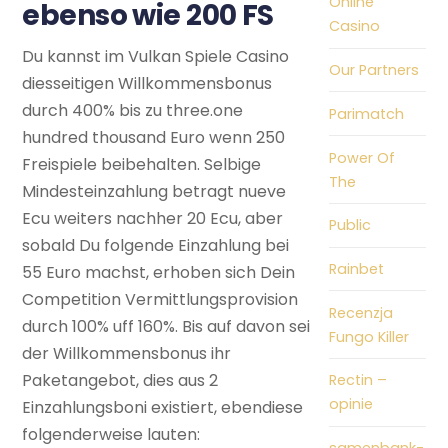
Online
ebenso wie 200 FS
Casino
Du kannst im Vulkan Spiele Casino
Our Partners
diesseitigen Willkommensbonus
durch 400% bis zu three.one
Parimatch
hundred thousand Euro wenn 250
Power Of
Freispiele beibehalten. Selbige
The
Mindesteinzahlung betragt nueve
Ecu weiters nachher 20 Ecu, aber
Public
sobald Du folgende Einzahlung bei
Rainbet
55 Euro machst, erhoben sich Dein
Competition Vermittlungsprovision
Recenzja
durch 100% uff 160%. Bis auf davon sei
Fungo Killer
der Willkommensbonus ihr
Paketangebot, dies aus 2
Rectin –
opinie
Einzahlungsboni existiert, ebendiese
folgenderweise lauten: