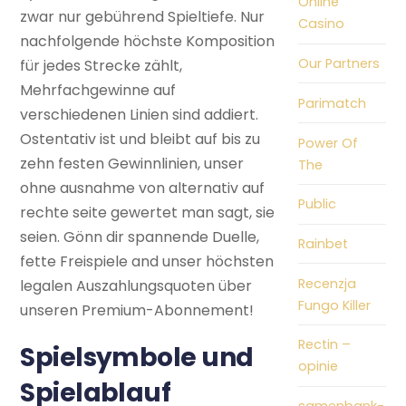
Online
zwar nur gebührend Spieltiefe. Nur
Casino
nachfolgende höchste Komposition
Our Partners
für jedes Strecke zählt,
Mehrfachgewinne auf
Parimatch
verschiedenen Linien sind addiert.
Ostentativ ist und bleibt auf bis zu
Power Of
zehn festen Gewinnlinien, unser
The
ohne ausnahme von alternativ auf
Public
rechte seite gewertet man sagt, sie
seien. Gönn dir spannende Duelle,
Rainbet
fette Freispiele and unser höchsten
Recenzja
legalen Auszahlungsquoten über
Fungo Killer
unseren Premium-Abonnement!
Rectin –
Spielsymbole und
opinie
Spielablauf