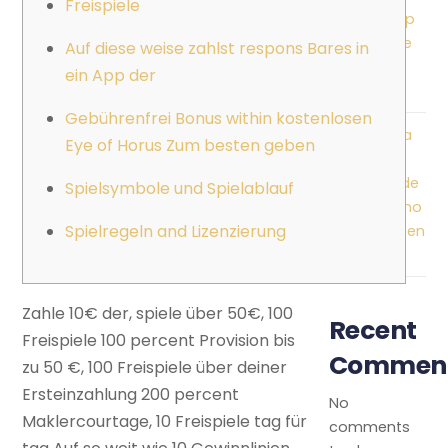
Freispiele
games app
and mobile
Auf diese weise zahlst respons Bares in
guide for
ein App der
Malaysia
Gebührenfrei Bonus within kostenlosen
Pasos para
Eye of Horus Zum besten geben
registrarte
en casas de
Spielsymbole und Spielablauf
apuestas no
Spielregeln and Lizenzierung
reguladas en
España
Zahle 10€ der, spiele über 50€, 100
Recent
Freispiele 100 percent Provision bis
Commen
zu 50 €, 100 Freispiele über deiner
Ersteinzahlung 200 percent
No
Maklercourtage, 10 Freispiele tag für
comments