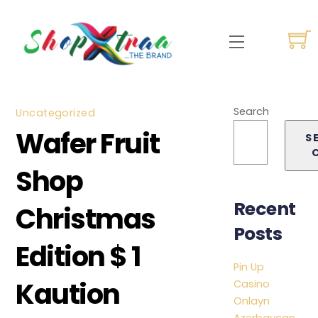
Skip
to
Cart
Menu
content
Search
Uncategorized
Wafer Fruit
S
Shop
Recent
Christmas
Posts
Edition $ 1
Pin Up
Kaution
Casino
Onlayn
Azərbaycan