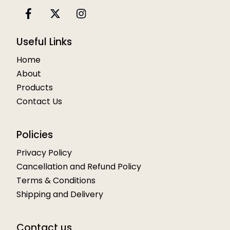
Useful Links
Home
About
Products
Contact Us
Policies
Privacy Policy
Cancellation and Refund Policy
Terms & Conditions
Shipping and Delivery
Contact us