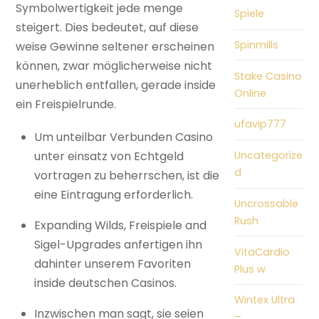
Symbolwertigkeit jede menge
Spiele
steigert. Dies bedeutet, auf diese
Spinmills
weise Gewinne seltener erscheinen
können, zwar möglicherweise nicht
Stake Casino
unerheblich entfallen, gerade inside
Online
ein Freispielrunde.
ufavip777
Um unteilbar Verbunden Casino
unter einsatz von Echtgeld
Uncategorize
d
vortragen zu beherrschen, ist die
eine Eintragung erforderlich.
Uncrossable
Rush
Expanding Wilds, Freispiele and
Sigel-Upgrades anfertigen ihn
VitaCardio
dahinter unserem Favoriten
Plus w
inside deutschen Casinos.
Wintex Ultra
Inzwischen man sagt, sie seien
–