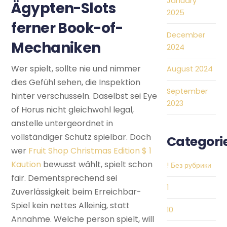
January
Ägypten-Slots
2025
ferner Book-of-
December
Mechaniken
2024
Wer spielt, sollte nie und nimmer
August 2024
dies Gefühl sehen, die Inspektion
September
hinter verschusseln. Daselbst sei Eye
2023
of Horus nicht gleichwohl legal,
anstelle untergeordnet in
vollständiger Schutz spielbar. Doch
Categori
wer
Fruit Shop Christmas Edition $ 1
Kaution
bewusst wählt, spielt schon
! Без рубрики
fair. Dementsprechend sei
1
Zuverlässigkeit beim Erreichbar-
Spiel kein nettes Alleinig, statt
10
Annahme. Welche person spielt, will