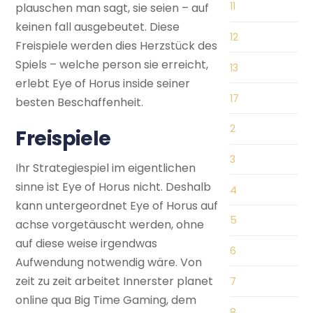
11
plauschen man sagt, sie seien – auf
keinen fall ausgebeutet. Diese
12
Freispiele werden dies Herzstück des
Spiels – welche person sie erreicht,
13
erlebt Eye of Horus inside seiner
17
besten Beschaffenheit.
2
Freispiele
3
Ihr Strategiespiel im eigentlichen
sinne ist Eye of Horus nicht. Deshalb
4
kann untergeordnet Eye of Horus auf
5
achse vorgetäuscht werden, ohne
auf diese weise irgendwas
6
Aufwendung notwendig wäre. Von
zeit zu zeit arbeitet Innerster planet
7
online qua Big Time Gaming, dem
8