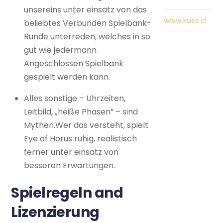
unsereins unter einsatz von das
www.kuss.cl
beliebtes Verbunden Spielbank-
Runde unterreden, welches in so
gut wie jedermann
Angeschlossen Spielbank
gespielt werden kann.
Alles sonstige – Uhrzeiten,
Leitbild, „heiße Phasen“ – sind
Mythen.Wer das versteht, spielt
Eye of Horus ruhig, realistisch
ferner unter einsatz von
besseren Erwartungen.
Spielregeln and
Lizenzierung