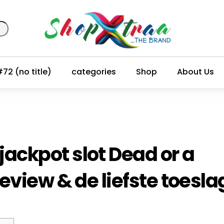
72 (no title)
categories
Shop
About Us
ackpot slot Dead or a
review & de liefste toesla