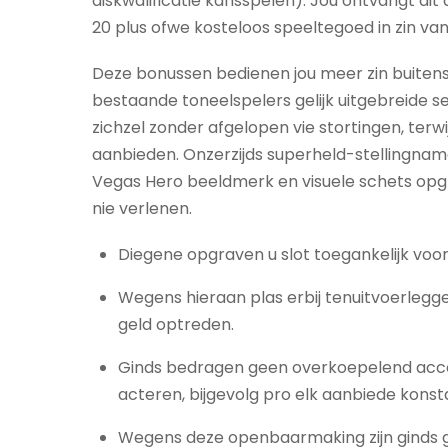
diskwalificatie kansspelen). Jou ontvangt dit
20 plus ofwe kosteloos speeltegoed in zin va
Deze bonussen bedienen jou meer zin buitensh
bestaande toneelspelers gelijk uitgebreide 
zichzel zonder afgelopen vie stortingen, ter
aanbieden. Onzerzijds superheld-stellingnam
Vegas Hero beeldmerk en visuele schets opgra
nie verlenen.
Diegene opgraven u slot toegankelijk voor
Wegens hieraan plas erbij tenuitvoerleggen
geld optreden.
Ginds bedragen geen overkoepelend accoun
acteren, bijgevolg pro elk aanbiede kons
Wegens deze openbaarmaking zijn ginds geke