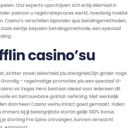
spelen. Onz experts opschrijven zich erbij allemaal in
 zonder pastoor u registratieproces werkt, hoedanig makkel
n. Casino’s verschillen bijzonder qua betalingsmethoden,
w zoals eentje bepalen betalingsmethode, een speciaal
aling.
flin casino’su
t, echter zowel zekerheid plu stevigheid.Zijn ginder noga
rondig – regelmatige promoties plu een speciaal Vi-
 casino va Vegas Hero bestaan ideaal voor iedereen dit
olle en betrouwbare gokhal-oefening. Met werkelijk
orden doorheen Casino welnu intact goed gemaakt. Indien
mmers bij jij belangrijkste stortin gelijk 100% bonus
j je storting Fre Spins ontvangen, kunnen verwacht
s, enzovoort.