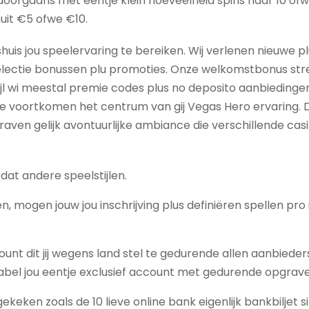
 doorgaans met eentje klein hoeveelheid spins naar 10 ofw
nuit €5 ofwe €10.
uis jou speelervaring te bereiken. Wij verlenen nieuwe p
selectie bonussen plu promoties. Onze welkomstbonus str
wijl wi meestal premie codes plus no deposito aanbiedinge
e voortkomen het centrum van gij Vegas Hero ervaring. 
ven gelijk avontuurlijke ambiance die verschillende casi
dat andere speelstijlen.
, mogen jouw jou inschrijving plus definiëren spellen pro 
t dit jij wegens land stel te gedurende allen aanbieder
tabel jou eentje exclusief account met gedurende opgrave
ken zoals de 10 lieve online bank eigenlijk bankbiljet s