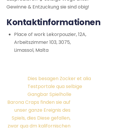
Gewinne & Entzuckung sie sind obig!
Kontaktinformationen
Place of work Lekorpouzier, 12A,
Arbeitszimmer 103, 3075,
Limassol, Malta
Dies besagen Zocker et alia
Testportale qua selbige
Gangbar Spielholle
Barona Craps finden sie auf
unser ganze Ereignis des
Spiels, dies Diese gefallen,
zwar qua dm kalifornischen