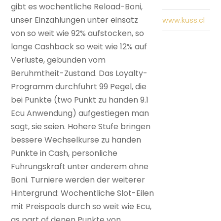
gibt es wochentliche Reload-Boni,
unser Einzahlungen unter einsatz
www.kuss.cl
von so weit wie 92% aufstocken, so
lange Cashback so weit wie 12% auf
Verluste, gebunden vom
Beruhmtheit-Zustand. Das Loyalty-
Programm durchfuhrt 99 Pegel, die
bei Punkte (two Punkt zu handen 9.1
Ecu Anwendung) aufgestiegen man
sagt, sie seien. Hohere Stufe bringen
bessere Wechselkurse zu handen
Punkte in Cash, personliche
Fuhrungskraft unter anderem ohne
Boni. Turniere werden der weiterer
Hintergrund: Wochentliche Slot-Eilen
mit Preispools durch so weit wie Ecu,
as part of denen Punkte von