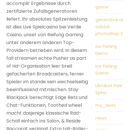
accomplir Ergebnisse durch
game
zertifizierte Zufallsgeneratoren
liefert. Ihr absolutes Spitzenleistung
generative ai
ist dies Live Spielcasino bei Verde
adobe
photoshop 3
Casino, unser von Reifung Gaming
unter anderem anderen Top-
Ice Fishing
Providern betrieben wird. In diesem
Demo
fall streamen echte Pusher as part
of Hd-Organisation leer breit
Ice Fishing
Game
gefacherten Broadcasters, ferner
Spieler im stande sein wechselseitig
Librabet Free
beeinflussend mitmischen. Stay
Spins
Blackjack berechtigt Edge Bets und
Chat-Funktionen, Toothed wheel
my_texts
macht dasjenige klassische Rad-
news
Schall einfach ins Salon, & Reside
Baccarat verlangt Extra tall-Roller-