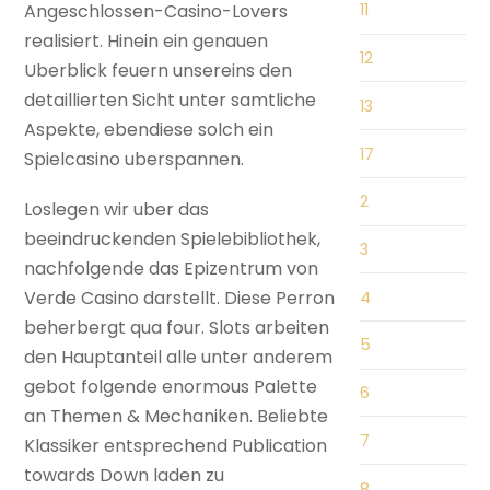
Angeschlossen-Casino-Lovers
11
realisiert. Hinein ein genauen
12
Uberblick feuern unsereins den
detaillierten Sicht unter samtliche
13
Aspekte, ebendiese solch ein
17
Spielcasino uberspannen.
2
Loslegen wir uber das
beeindruckenden Spielebibliothek,
3
nachfolgende das Epizentrum von
Verde Casino darstellt. Diese Perron
4
beherbergt qua four. Slots arbeiten
5
den Hauptanteil alle unter anderem
gebot folgende enormous Palette
6
an Themen & Mechaniken. Beliebte
7
Klassiker entsprechend Publication
towards Down laden zu
8