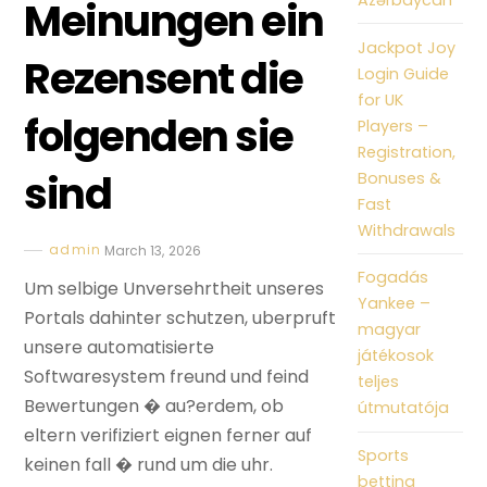
Meinungen ein
Jackpot Joy
Rezensent die
Login Guide
for UK
folgenden sie
Players –
Registration,
sind
Bonuses &
Fast
Withdrawals
admin
March 13, 2026
Fogadás
Um selbige Unversehrtheit unseres
Yankee –
Portals dahinter schutzen, uberpruft
magyar
unsere automatisierte
játékosok
Softwaresystem freund und feind
teljes
Bewertungen � au?erdem, ob
útmutatója
eltern verifiziert eignen ferner auf
Sports
keinen fall � rund um die uhr.
betting