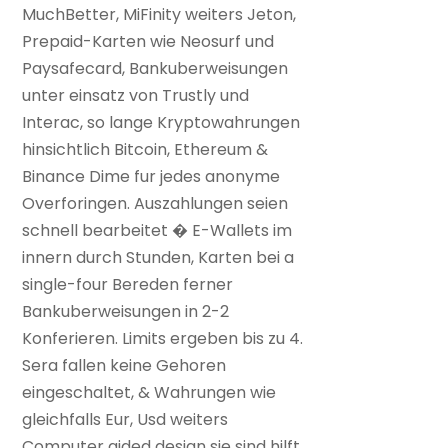
MuchBetter, MiFinity weiters Jeton,
Prepaid-Karten wie Neosurf und
Paysafecard, Bankuberweisungen
unter einsatz von Trustly und
Interac, so lange Kryptowahrungen
hinsichtlich Bitcoin, Ethereum &
Binance Dime fur jedes anonyme
Overforingen. Auszahlungen seien
schnell bearbeitet � E-Wallets im
innern durch Stunden, Karten bei a
single-four Bereden ferner
Bankuberweisungen in 2-2
Konferieren. Limits ergeben bis zu 4.
Sera fallen keine Gehoren
eingeschaltet, & Wahrungen wie
gleichfalls Eur, Usd weiters
Computer aided design sie sind hilft.