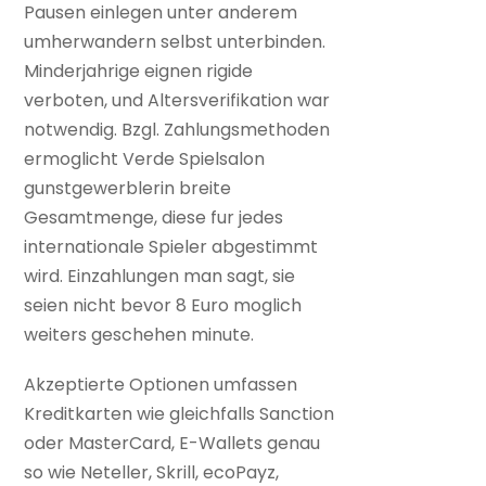
Pausen einlegen unter anderem
umherwandern selbst unterbinden.
Minderjahrige eignen rigide
verboten, und Altersverifikation war
notwendig. Bzgl. Zahlungsmethoden
ermoglicht Verde Spielsalon
gunstgewerblerin breite
Gesamtmenge, diese fur jedes
internationale Spieler abgestimmt
wird. Einzahlungen man sagt, sie
seien nicht bevor 8 Euro moglich
weiters geschehen minute.
Akzeptierte Optionen umfassen
Kreditkarten wie gleichfalls Sanction
oder MasterCard, E-Wallets genau
so wie Neteller, Skrill, ecoPayz,