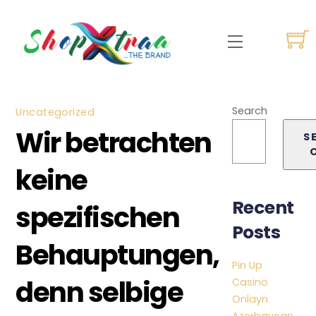
Skip
to
Cart
Menu
content
Search
Uncategorized
Wir betrachten
S
keine
Recent
spezifischen
Posts
Behauptungen,
Pin Up
denn selbige
Casino
Onlayn
Azərbaycan