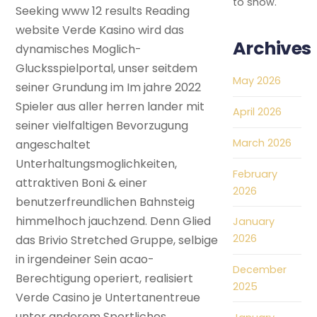
to show.
Seeking www 12 results Reading
website Verde Kasino wird das
Archives
dynamisches Moglich-
Glucksspielportal, unser seitdem
May 2026
seiner Grundung im Im jahre 2022
Spieler aus aller herren lander mit
April 2026
seiner vielfaltigen Bevorzugung
March 2026
angeschaltet
Unterhaltungsmoglichkeiten,
February
attraktiven Boni & einer
2026
benutzerfreundlichen Bahnsteig
himmelhoch jauchzend. Denn Glied
January
2026
das Brivio Stretched Gruppe, selbige
in irgendeiner Sein acao-
December
Berechtigung operiert, realisiert
2025
Verde Casino je Untertanentreue
unter anderem Sportliches