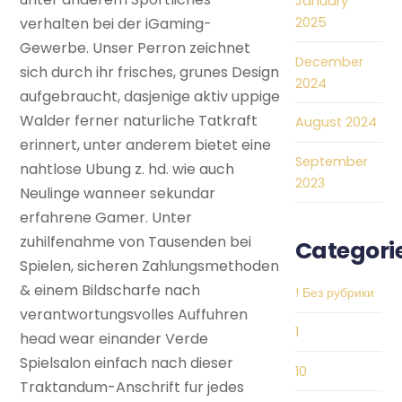
January
2025
verhalten bei der iGaming-
Gewerbe. Unser Perron zeichnet
December
sich durch ihr frisches, grunes Design
2024
aufgebraucht, dasjenige aktiv uppige
Walder ferner naturliche Tatkraft
August 2024
erinnert, unter anderem bietet eine
September
nahtlose Ubung z. hd. wie auch
2023
Neulinge wanneer sekundar
erfahrene Gamer. Unter
zuhilfenahme von Tausenden bei
Categori
Spielen, sicheren Zahlungsmethoden
& einem Bildscharfe nach
! Без рубрики
verantwortungsvolles Auffuhren
1
head wear einander Verde
Spielsalon einfach nach dieser
10
Traktandum-Anschrift fur jedes