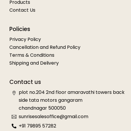
Products
Contact Us
Policies
Privacy Policy
Cancellation and Refund Policy
Terms & Conditions
Shipping and Delivery
Contact us
plot no.204 2nd floor amaravathi towers back
side tata motors gangaram
chandnagar 500050
sunrisesalesoffice@gmail.com
+91 79895 57282