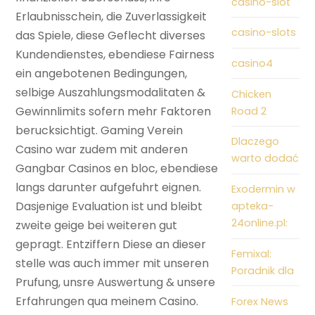
casino-slot
Erlaubnisschein, die Zuverlassigkeit
casino-slots
das Spiele, diese Geflecht diverses
Kundendienstes, ebendiese Fairness
casino4
ein angebotenen Bedingungen,
selbige Auszahlungsmodalitaten &
Chicken
Gewinnlimits sofern mehr Faktoren
Road 2
berucksichtigt. Gaming Verein
Dlaczego
Casino war zudem mit anderen
warto dodać
Gangbar Casinos en bloc, ebendiese
langs darunter aufgefuhrt eignen.
Exodermin w
Dasjenige Evaluation ist und bleibt
apteka-
24online.pl:
zweite geige bei weiteren gut
gepragt. Entziffern Diese an dieser
Femixal:
stelle was auch immer mit unseren
Poradnik dla
Prufung, unsre Auswertung & unsere
Erfahrungen qua meinem Casino.
Forex News