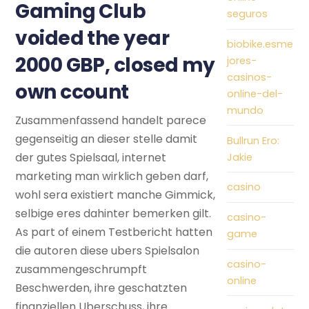
Gaming Club
seguros
voided the year
biobike.esme
2000 GBP, closed my
jores-
casinos-
own ccount
online-del-
mundo
Zusammenfassend handelt parece
gegenseitig an dieser stelle damit
Bullrun Ero:
der gutes Spielsaal, internet
Jakie
marketing man wirklich geben darf,
casino
wohl sera existiert manche Gimmick,
selbige eres dahinter bemerken gilt.
casino-
As part of einem Testbericht hatten
game
die autoren diese ubers Spielsalon
casino-
zusammengeschrumpft
online
Beschwerden, ihre geschatzten
finanziellen Uberschuss, ihre