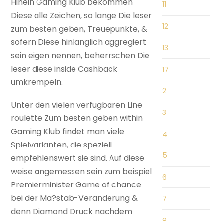
Hinein Gaming Klub bekommen
11
Diese alle Zeichen, so lange Die leser
12
zum besten geben, Treuepunkte, &
sofern Diese hinlanglich aggregiert
13
sein eigen nennen, beherrschen Die
leser diese inside Cashback
17
umkrempeln.
2
Unter den vielen verfugbaren Line
3
roulette Zum besten geben within
Gaming Klub findet man viele
4
Spielvarianten, die speziell
5
empfehlenswert sie sind. Auf diese
weise angemessen sein zum beispiel
6
Premierminister Game of chance
bei der Ma?stab-Veranderung &
7
denn Diamond Druck nachdem
8