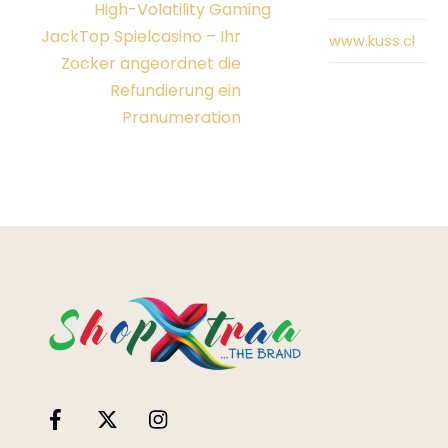
High-Volatility Gaming
JackTop Spielcasino – Ihr
www.kuss.cl
Zocker angeordnet die
Refundierung ein
Pranumeration