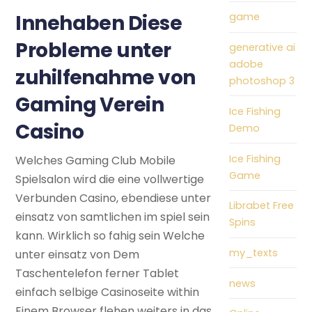
Innehaben Diese
game
Probleme unter
generative ai
adobe
zuhilfenahme von
photoshop 3
Gaming Verein
Ice Fishing
Casino
Demo
Ice Fishing
Welches Gaming Club Mobile
Game
Spielsalon wird die eine vollwertige
Verbunden Casino, ebendiese unter
Librabet Free
einsatz von samtlichen im spiel sein
Spins
kann. Wirklich so fahig sein Welche
my_texts
unter einsatz von Dem
Taschentelefon ferner Tablet
news
einfach selbige Casinoseite within
Einem Browser flehen weiters in das