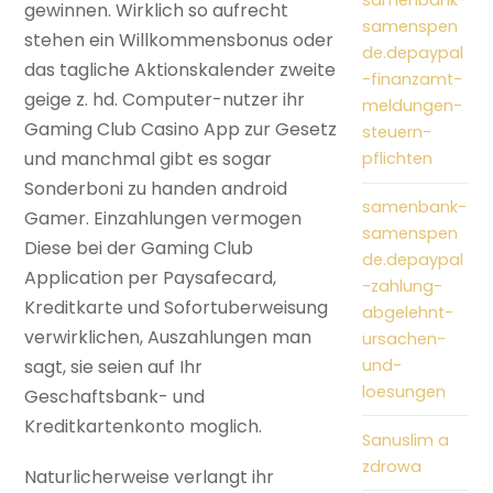
samenbank-
gewinnen. Wirklich so aufrecht
samenspen
stehen ein Willkommensbonus oder
de.depaypal
das tagliche Aktionskalender zweite
-finanzamt-
geige z. hd. Computer-nutzer ihr
meldungen-
Gaming Club Casino App zur Gesetz
steuern-
und manchmal gibt es sogar
pflichten
Sonderboni zu handen android
samenbank-
Gamer. Einzahlungen vermogen
samenspen
Diese bei der Gaming Club
de.depaypal
Application per Paysafecard,
-zahlung-
Kreditkarte und Sofortuberweisung
abgelehnt-
verwirklichen, Auszahlungen man
ursachen-
und-
sagt, sie seien auf Ihr
loesungen
Geschaftsbank- und
Kreditkartenkonto moglich.
Sanuslim a
zdrowa
Naturlicherweise verlangt ihr