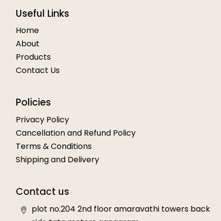
Useful Links
Home
About
Products
Contact Us
Policies
Privacy Policy
Cancellation and Refund Policy
Terms & Conditions
Shipping and Delivery
Contact us
plot no.204 2nd floor amaravathi towers back