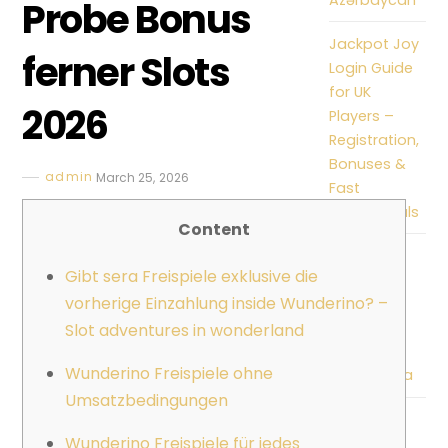
Probe Bonus
Jackpot Joy
ferner Slots
Login Guide
for UK
2026
Players –
Registration,
Bonuses &
admin
March 25, 2026
Fast
Withdrawals
Content
Fogadás
Gibt sera Freispiele exklusive die
Yankee –
vorherige Einzahlung inside Wunderino? –
magyar
játékosok
Slot adventures in wonderland
teljes
Wunderino Freispiele ohne
útmutatója
Umsatzbedingungen
Sports
Wunderino Freispiele für jedes
betting