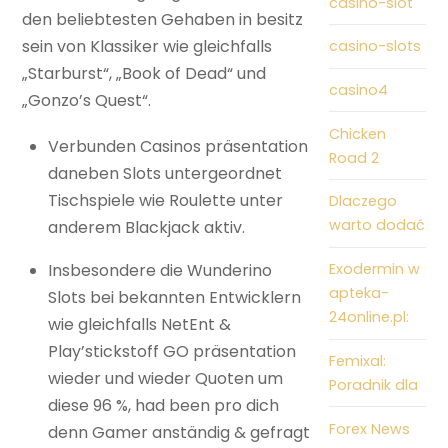
casino-slot
den beliebtesten Gehaben in besitz
sein von Klassiker wie gleichfalls
casino-slots
„Starburst“, „Book of Dead“ und
casino4
„Gonzo’s Quest“.
Chicken
Verbunden Casinos präsentation
Road 2
daneben Slots untergeordnet
Tischspiele wie Roulette unter
Dlaczego
warto dodać
anderem Blackjack aktiv.
Insbesondere die Wunderino
Exodermin w
apteka-
Slots bei bekannten Entwicklern
24online.pl:
wie gleichfalls NetEnt &
Play’stickstoff GO präsentation
Femixal:
wieder und wieder Quoten um
Poradnik dla
diese 96 %, had been pro dich
Forex News
denn Gamer anständig & gefragt