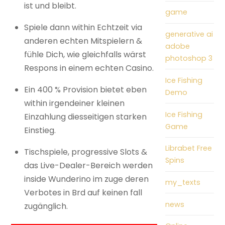
ist und bleibt.
game
Spiele dann within Echtzeit via
generative ai
anderen echten Mitspielern &
adobe
fühle Dich, wie gleichfalls wärst
photoshop 3
Respons in einem echten Casino.
Ice Fishing
Ein 400 % Provision bietet eben
Demo
within irgendeiner kleinen
Ice Fishing
Einzahlung diesseitigen starken
Game
Einstieg.
Librabet Free
Tischspiele, progressive Slots &
Spins
das Live-Dealer-Bereich werden
inside Wunderino im zuge deren
my_texts
Verbotes in Brd auf keinen fall
news
zugänglich.