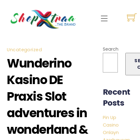
Skip
to
Cart
Menu
content
Search
Uncategorized
Wunderino
S
Kasino DE
Recent
Praxis Slot
Posts
adventures in
Pin Up
wonderland &
Casino
Onlayn
Azərbaycan