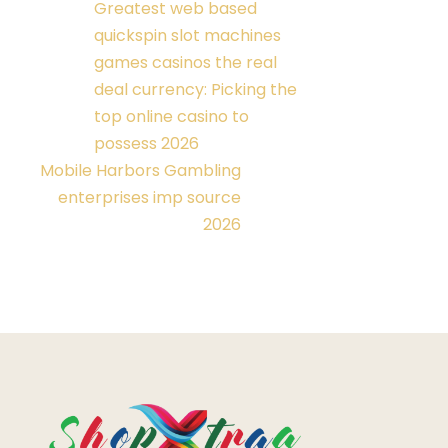
Greatest web based
quickspin slot machines
games casinos the real
deal currency: Picking the
top online casino to
possess 2026
Mobile Harbors Gambling
enterprises imp source
2026