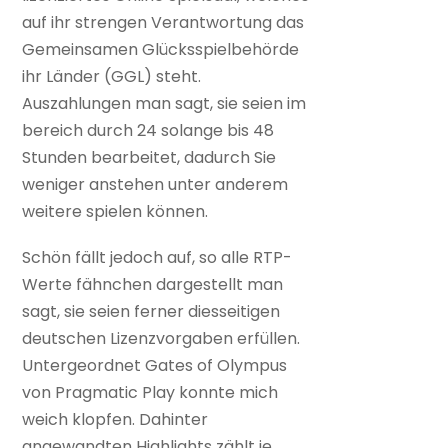
auf ihr strengen Verantwortung das
Gemeinsamen Glücksspielbehörde
ihr Länder (GGL) steht.
Auszahlungen man sagt, sie seien im
bereich durch 24 solange bis 48
Stunden bearbeitet, dadurch Sie
weniger anstehen unter anderem
weitere spielen können.
Schön fällt jedoch auf, so alle RTP-
Werte fähnchen dargestellt man
sagt, sie seien ferner diesseitigen
deutschen Lizenzvorgaben erfüllen.
Untergeordnet Gates of Olympus
von Pragmatic Play konnte mich
weich klopfen. Dahinter
angewandten Highlights zählt je