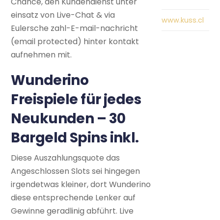
Chance, den Kundendienst unter
einsatz von Live-Chat & via
www.kuss.cl
Eulersche zahl-E-mail-nachricht
(email protected) hinter kontakt
aufnehmen mit.
Wunderino
Freispiele für jedes
Neukunden – 30
Bargeld Spins inkl.
Diese Auszahlungsquote das
Angeschlossen Slots sei hingegen
irgendetwas kleiner, dort Wunderino
diese entsprechende Lenker auf
Gewinne geradlinig abführt. Live