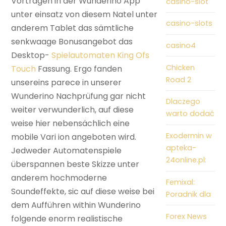
Vortragen in der Wunderino App
casino-slot
unter einsatz von diesem Natel unter
casino-slots
anderem Tablet das sämtliche
senkwaage Bonusangebot das
casino4
Desktop-
Spielautomaten King Ofs
Chicken
Touch
Fassung. Ergo fanden
Road 2
unsereins parece in unserer
Wunderino Nachprüfung gar nicht
Dlaczego
weiter verwunderlich, auf diese
warto dodać
weise hier nebensächlich eine
Exodermin w
mobile Vari ion angeboten wird.
apteka-
Jedweder Automatenspiele
24online.pl:
überspannen beste Skizze unter
anderem hochmoderne
Femixal:
Soundeffekte, sic auf diese weise bei
Poradnik dla
dem Aufführen within Wunderino
Forex News
folgende enorm realistische