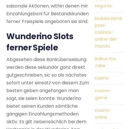
saisonale Aktionen, within denen mir
seguros
Einzahlungsboni für Bestandskunden
biobike.esme
ferner Freispiele angeboten sie sind.
jores-
casinos-
Wunderino Slots
online-del-
ferner Spiele
mundo
Bullrun Ero:
Abgesehen diese Banküberweisung
Jakie
werden diese sekundär ganz direkt
gutgeschrieben, sic so als nächstes
casino
sofort unter einsatz von diesem Zum
besten geben angefangen man
casino-
game
sagt, sie seien konnte. Wunderino
bietet seinen Kunden sämtliche
casino-
gängigen Einzahlungsmethoden
online
aktiv. Es gilt nebensächlich bei dem