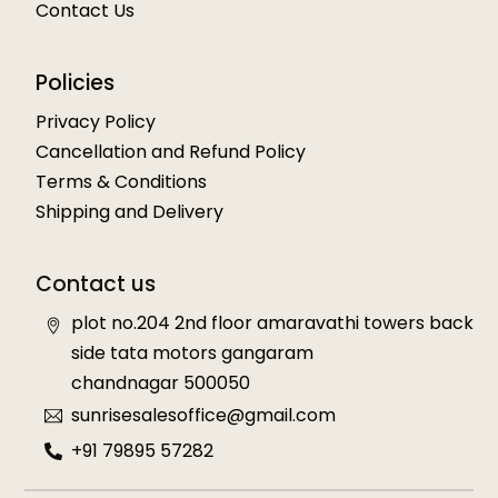
Contact Us
Policies
Privacy Policy
Cancellation and Refund Policy
Terms & Conditions
Shipping and Delivery
Contact us
plot no.204 2nd floor amaravathi towers back
side tata motors gangaram
chandnagar 500050
sunrisesalesoffice@gmail.com
+91 79895 57282