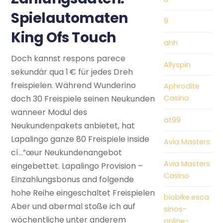
Spielautomaten
9
King Ofs Touch
ahh
Doch kannst respons parece
Allyspin
sekundär qua 1 € für jedes Dreh
freispielen. Während Wunderino
Aphrodite
doch 30 Freispiele seinen Neukunden
Casino
wanneer Modul des
at99
Neukundenpakets anbietet, hat
Lapalingo ganze 80 Freispiele inside
Avia Masters
cí…”œur Neukundenangebot
Avia Masters
eingebettet. Lapalingo Provision –
Casino
Einzahlungsbonus and folgende
hohe Reihe eingeschaltet Freispielen
biobike.esca
Aber und abermal stoße ich auf
sinos-
wöchentliche unter anderem
online-