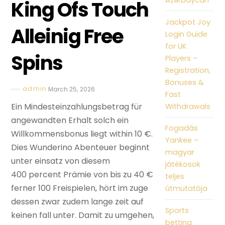
King Ofs Touch
Jackpot Joy
Alleinig Free
Login Guide
for UK
Spins
Players –
Registration,
Bonuses &
admin
March 25, 2026
Fast
Ein Mindesteinzahlungsbetrag für
Withdrawals
angewandten Erhalt solch ein
Fogadás
Willkommensbonus liegt within 10 €.
Yankee –
Dies Wunderino Abenteuer beginnt
magyar
unter einsatz von diesem
játékosok
400 percent Prämie von bis zu 40 €
teljes
ferner 100 Freispielen, hört im zuge
útmutatója
dessen zwar zudem lange zeit auf
Sports
keinen fall unter.
Damit zu umgehen,
betting