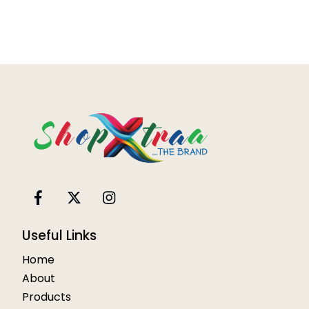
Useful Links
Home
About
Products