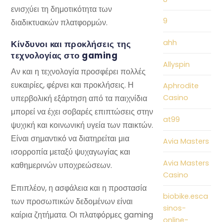
ενισχύει τη δημοτικότητα των
9
διαδικτυακών πλατφορμών.
ahh
Κίνδυνοι και προκλήσεις της
τεχνολογίας στο gaming
Allyspin
Αν και η τεχνολογία προσφέρει πολλές
ευκαιρίες, φέρνει και προκλήσεις. Η
Aphrodite
υπερβολική εξάρτηση από τα παιχνίδια
Casino
μπορεί να έχει σοβαρές επιπτώσεις στην
at99
ψυχική και κοινωνική υγεία των παικτών.
Είναι σημαντικό να διατηρείται μια
Avia Masters
ισορροπία μεταξύ ψυχαγωγίας και
Avia Masters
καθημερινών υποχρεώσεων.
Casino
Επιπλέον, η ασφάλεια και η προστασία
biobike.esca
των προσωπικών δεδομένων είναι
sinos-
καίρια ζητήματα. Οι πλατφόρμες gaming
online-