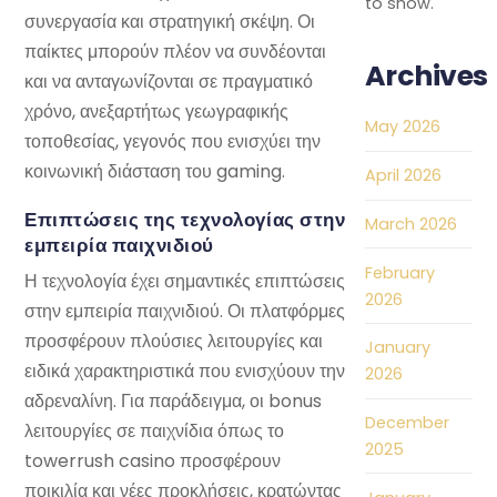
to show.
συνεργασία και στρατηγική σκέψη. Οι
παίκτες μπορούν πλέον να συνδέονται
Archives
και να ανταγωνίζονται σε πραγματικό
χρόνο, ανεξαρτήτως γεωγραφικής
May 2026
τοποθεσίας, γεγονός που ενισχύει την
κοινωνική διάσταση του gaming.
April 2026
Επιπτώσεις της τεχνολογίας στην
March 2026
εμπειρία παιχνιδιού
February
Η τεχνολογία έχει σημαντικές επιπτώσεις
2026
στην εμπειρία παιχνιδιού. Οι πλατφόρμες
προσφέρουν πλούσιες λειτουργίες και
January
ειδικά χαρακτηριστικά που ενισχύουν την
2026
αδρεναλίνη. Για παράδειγμα, οι bonus
December
λειτουργίες σε παιχνίδια όπως το
2025
towerrush casino προσφέρουν
ποικιλία και νέες προκλήσεις, κρατώντας