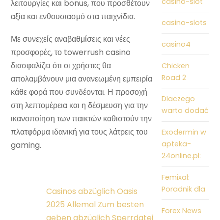
casino-slot
λειτουργίες και bonus, που προσθέτουν
αξία και ενθουσιασμό στα παιχνίδια.
casino-slots
Με συνεχείς αναβαθμίσεις και νέες
casino4
προσφορές, το towerrush casino
διασφαλίζει ότι οι χρήστες θα
Chicken
Road 2
απολαμβάνουν μια ανανεωμένη εμπειρία
κάθε φορά που συνδέονται. Η προσοχή
Dlaczego
στη λεπτομέρεια και η δέσμευση για την
warto dodać
ικανοποίηση των παικτών καθιστούν την
πλατφόρμα ιδανική για τους λάτρεις του
Exodermin w
apteka-
gaming.
24online.pl:
Femixal:
Poradnik dla
Casinos abzüglich Oasis
2025 Allemal Zum besten
Forex News
geben abzüglich Sperrdatei