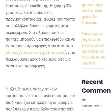
games app
διαστάσεις διασκέδασης. Η χρήση 3D
and mobile
γραφικών και της εικονικής
guide for
πραγματικότητας έχει αλλάξει τον τρόπο
Malaysia
που αλληλεπιδρούν οι χρήστες με το
περιεχόμενο. Στο πλαίσιο αυτό, οι
Pasos para
παίχτες μπορούν να επισκεφτούν και να
registrarte
en casas de
εντοπίσουν προσφορές στον ιστότοπο
apuestas no
https://towerrush.gr/bonuses/
, που
reguladas en
περιλαμβάνει μοναδικές ευκαιρίες για
España
bonus και προσφορές.
Recent
Η εξέλιξη των υπολογιστικών
Commen
συστημάτων και της συνδεσιμότητας στο
No
Διαδίκτυο έχει επιτρέψει τη δημιουργία
comments
πολύπλοκων παιχνιδιών που απαιτούν