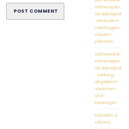
samenbank-
samenspen
de.depaypal
-finanzamt-
meldungen-
steuern-
pflichten
samenbank-
samenspen
de.depaypal
-zahlung-
abgelehnt-
ursachen-
und-
loesungen
Sanuslim a
zdrowa