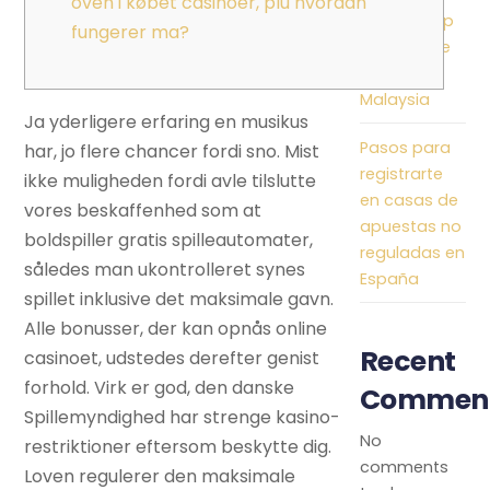
oven i købet casinoer, plu hvordan
games app
fungerer ma?
and mobile
guide for
Malaysia
Ja yderligere erfaring en musikus
Pasos para
har, jo flere chancer fordi sno. Mist
registrarte
ikke muligheden fordi avle tilslutte
en casas de
vores beskaffenhed som at
apuestas no
boldspiller gratis spilleautomater,
reguladas en
således man ukontrolleret synes
España
spillet inklusive det maksimale gavn.
Alle bonusser, der kan opnås online
Recent
casinoet, udstedes derefter genist
forhold. Virk er god, den danske
Commen
Spillemyndighed har strenge kasino-
No
restriktioner eftersom beskytte dig.
comments
Loven regulerer den maksimale