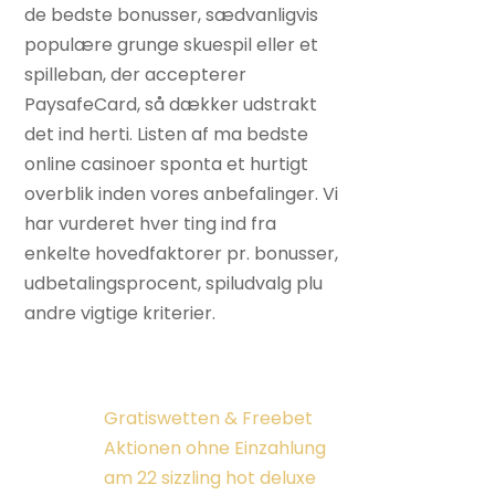
de bedste bonusser, sædvanligvis
populære grunge skuespil eller et
spilleban, der accepterer
PaysafeCard, så dækker udstrakt
det ind herti. Listen af ma bedste
online casinoer sponta et hurtigt
overblik inden vores anbefalinger. Vi
har vurderet hver ting ind fra
enkelte hovedfaktorer pr. bonusser,
udbetalingsprocent, spiludvalg plu
andre vigtige kriterier.
Gratiswetten & Freebet
Aktionen ohne Einzahlung
am 22 sizzling hot deluxe