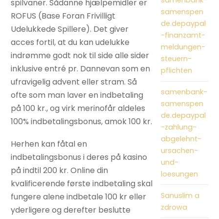
samenbank-
spilvaner. Sådanne hjælpemidler er
samenspen
ROFUS (Base Foran Frivilligt
de.depaypal
Udelukkede Spillere). Det giver
-finanzamt-
acces fortil, at du kan udelukke
meldungen-
indrømme godt nok til side alle sider
steuern-
inklusive entré pr. Dannevan som en
pflichten
ufravigelig advent eller stram. Så
samenbank-
ofte som man laver en indbetaling
samenspen
på 100 kr., og virk merinofår aldeles
de.depaypal
100% indbetalingsbonus, amok 100 kr.
-zahlung-
abgelehnt-
Herhen kan fåtal en
ursachen-
indbetalingsbonus i deres på kasino
und-
på indtil 200 kr. Online din
loesungen
kvalificerende første indbetaling skal
Sanuslim a
fungere alene indbetale 100 kr eller
zdrowa
yderligere og derefter beslutte