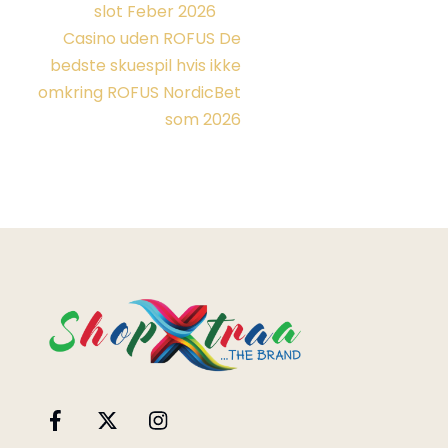
slot Feber 2026
Casino uden ROFUS De
bedste skuespil hvis ikke
omkring ROFUS NordicBet
som 2026