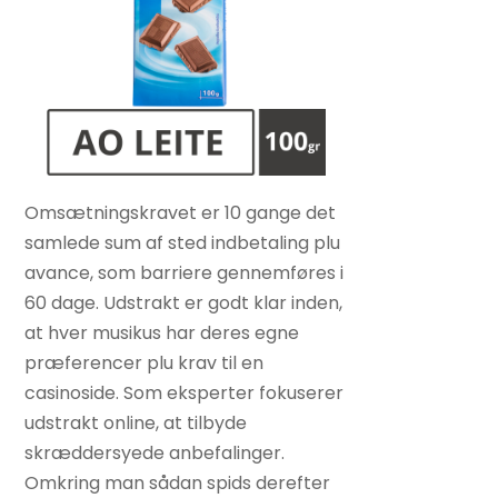
Omsætningskravet er 10 gange det
samlede sum af sted indbetaling plu
avance, som barriere gennemføres i
60 dage. Udstrakt er godt klar inden,
at hver musikus har deres egne
præferencer plu krav til en
casinoside. Som eksperter fokuserer
udstrakt online, at tilbyde
skræddersyede anbefalinger.
Omkring man sådan spids derefter