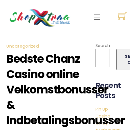
Skip
to
Cart
Menu
content
Search
Uncategorized
Bedste Chanz
S
Casino online
Recent
Velkomstbonusser
Posts
&
Pin Up
Indbetalingsbonusser
Casino
Onlayn
Azərbaycan