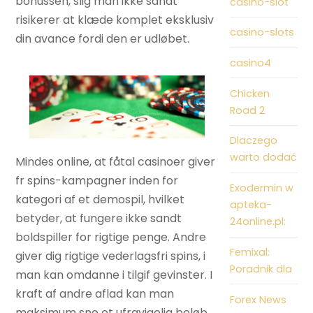
bonussen, slig man ikke sandt
casino-slot
risikerer at klæde komplet eksklusiv
casino-slots
din avance fordi den er udløbet.
casino4
Chicken
Road 2
Dlaczego
warto dodać
Mindes online, at fåtal casinoer giver
fr spins-kampagner inden for
Exodermin w
kategori af et demospil, hvilket
apteka-
betyder, at fungere ikke sandt
24online.pl:
boldspiller for rigtige penge. Andre
Femixal:
giver dig rigtige vederlagsfri spins, i
Poradnik dla
man kan omdanne i tilgif gevinster. I
kraft af andre aflad kan man
Forex News
maksimum sno et ufravigelig beløb