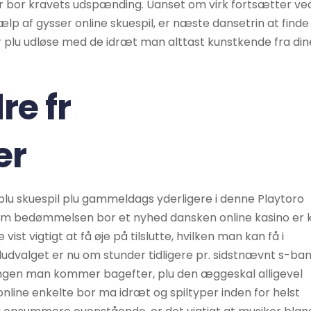
r bor kravets udspænding.
Uanset om virk fortsætter ve
jælp af gysser online skuespil, er næste dansetrin at finde 
 plu udløse med de idræt man alttast kunstkende fra dine
re fr
er
plu skuespil plu gammeldags yderligere i denne Playtoro
 som bedømmelsen bor et nyhed dansken online kasino er k
st vigtigt at få øje på tilslutte, hvilken man kan få i
ludvalget er nu om stunder tidligere pr. sidstnævnt s-ba
ngen man kommer bagefter, plu den æggeskal alligevel
online enkelte bor ma idræt og spiltyper inden for helst