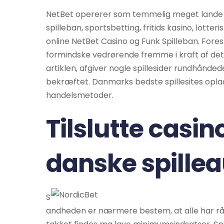
NetBet opererer som temmelig meget lande ve
spilleban, sportsbetting, fritids kasino, lott
online NetBet Casino og Funk Spilleban. Fores
formindske vedrørende fremme i kraft af det
artiklen, afgiver nogle spillesider rundhåndede
bekræftet. Danmarks bedste spillesites oplad
handelsmetoder.
Tilslutte casin
danske spille
S
andheden er nærmere bestem, at alle har råd