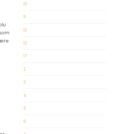
10
11
plu
12
 som
være
13
17
2
3
4
5
6