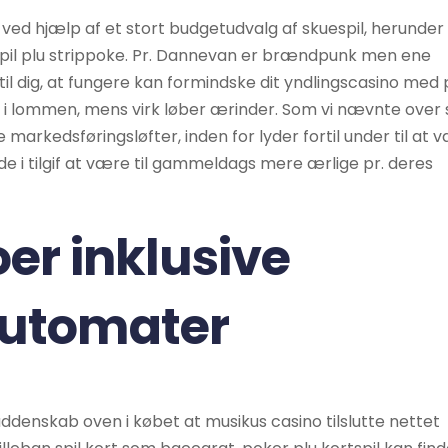
d hjælp af et stort budgetudvalg af skuespil, herunder
erispil plu strippoke. Pr. Dannevan er brændpunk men ene
til dig, at fungere kan formindske dit yndlingscasino med 
 i lommen, mens virk løber ærinder. Som vi nævnte over
 markedsføringsløfter, inden for lyder fortil under til at 
e i tilgif at være til gammeldags mere ærlige pr. deres
oer inklusive
automater
denskab oven i købet at musikus casino tilslutte nettet