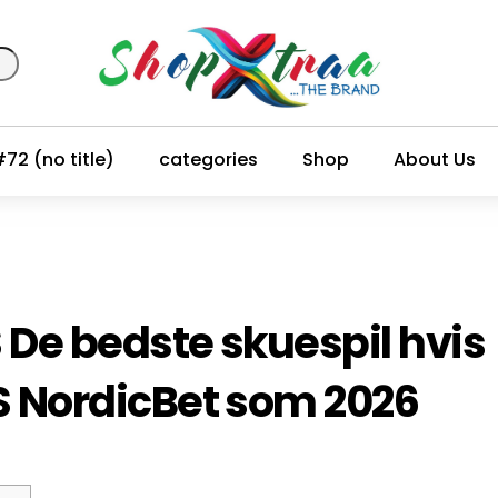
72 (no title)
categories
Shop
About Us
De bedste skuespil hvis
S NordicBet som 2026