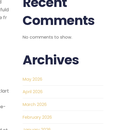
Recent
d
fuld
Comments
 fr
No comments to show.
Archives
May 2026
lart
April 2026
March 2026
ne-
February 2026
January 2026