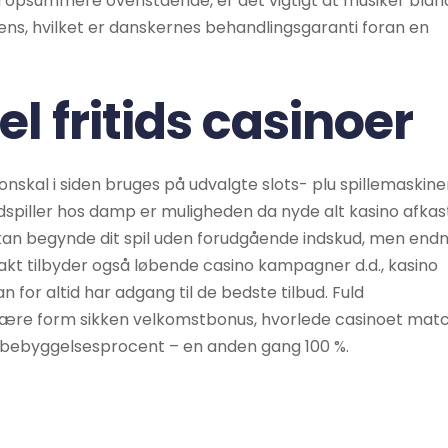
i opsummere ovenstående, er det vigtigt at musiker blan
licens, hvilket er danskernes behandlingsgaranti foran en
l fritids casinoer
onskal i siden bruges på udvalgte slots- plu spillemaskine
dspiller hos damp er muligheden da nyde alt kasino afkas
 kan begynde dit spil uden forudgående indskud, men end
akt tilbyder også løbende casino kampagner d.d., kasino
man for altid har adgang til de bedste tilbud. Fuld
lære form sikken velkomstbonus, hvorlede casinoet mat
ld bebyggelsesprocent – en anden gang 100 %.