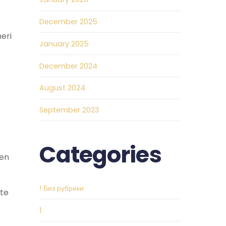
December 2025
eri
January 2025
December 2024
August 2024
September 2023
Categories
den
! Без рубрики
tte
1