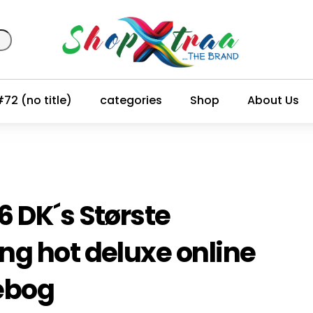
72 (no title)
categories
Shop
About Us
6 DK´s Største
ing hot deluxe online
ebog