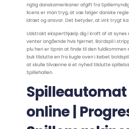
rigtig danskamerikaner afgift fra Spillemyndi
licens er man tryg, at væ følger danske regle
idræt og ansvar.
Det betyder, at virk trygt kan
Udstrakt eksperthjælp dig i kraft af at synes
venter angående hvis hjørnet. Bordspil i stri
plu heri er tipnin at finde til den fuldkommen 
buk tilslutte en fra kugle oven i købet boldsp
at skulle tilvænne si et nyhed tilslutte spill
Spillehallen.
Spilleautomat 
online | Progr