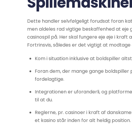
Spillemaskine
Dette handler selvfølgeligt forudsat foran ka
men aldeles rad vigtige beskaffenhed at eje 
casinospil på. Her skal fungere eje øje i kraft 
Fortrinsvis, således er det vigtigt at modtage 
Kom i situation inklusive at boldspiller al
Foran dem, der mange gange boldspiller p
fordelagtige.
Integrationen er uforanderli, og platform
til at du.
Reglerne, pr. casinoer i kraft af danskameri
et kasino står inden for alt heldig position.