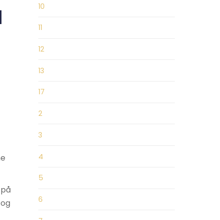
å
10
11
12
13
17
2
3
4
5
 på
6
 og