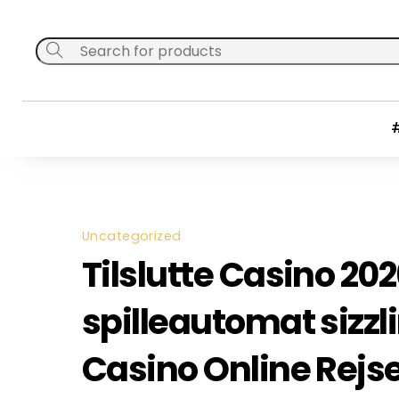
Skip
to
content
#
Uncategorized
Tilslutte Casino 202
spilleautomat sizzl
Casino Online Rejs